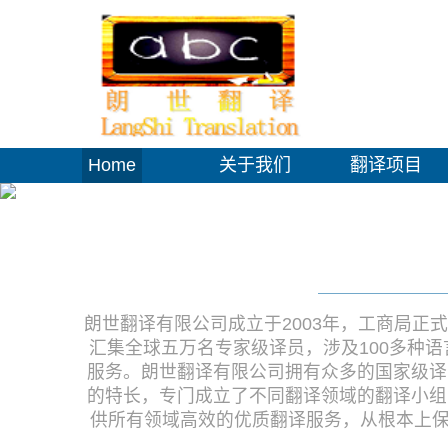
Home
关于我们
翻译项目
朗世翻译有限公司成立于2003年，工商局正
汇集全球五万名专家级译员，涉及100多种
服务。朗世翻译有限公司拥有众多的国家级译
的特长，专门成立了不同翻译领域的翻译小组
供所有领域高效的优质翻译服务，从根本上保