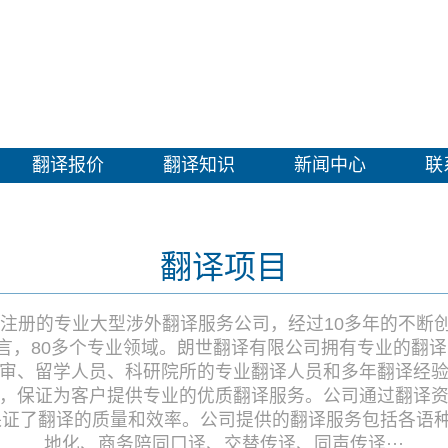
翻译报价
翻译知识
新闻中心
联
翻译项目
式注册的专业大型涉外翻译服务公司，经过10多年的不
语言，80多个专业领域。朗世翻译有限公司拥有专业的翻
审、留学人员、科研院所的专业翻译人员和多年翻译经
，保证为客户提供专业的优质翻译服务。公司通过翻译
证了翻译的质量和效率。公司提供的翻译服务包括各语种
地化、商务陪同口译、交替传译、同声传译···