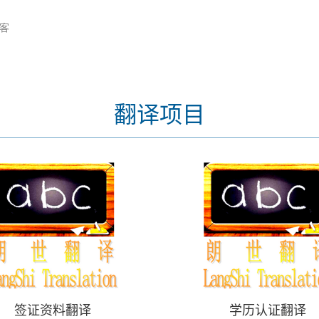
客
翻译项目
签证资料翻译
学历认证翻译