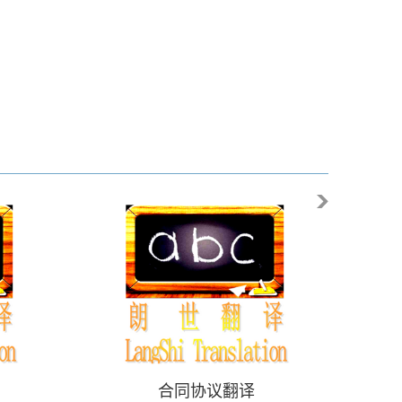
合同协议翻译